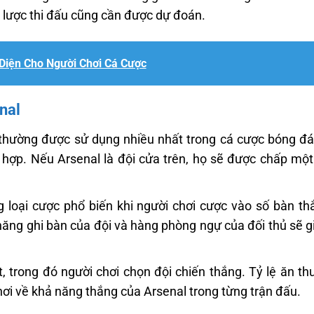
n lược thi đấu cũng cần được dự đoán.
Diện Cho Người Chơi Cá Cược
nal
thường được sử dụng nhiều nhất trong cá cược bóng đá
ù hợp. Nếu Arsenal là đội cửa trên, họ sẽ được chấp mộ
g loại cược phổ biến khi người chơi cược vào số bàn t
 năng ghi bàn của đội và hàng phòng ngự của đối thủ sẽ 
, trong đó người chơi chọn đội chiến thắng. Tỷ lệ ăn t
i về khả năng thắng của Arsenal trong từng trận đấu.