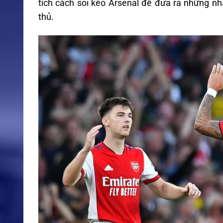
tích cách soi kèo Arsenal để đưa ra những n
thủ.