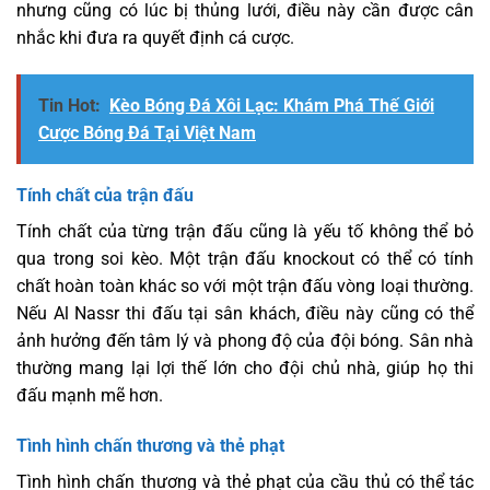
nhưng cũng có lúc bị thủng lưới, điều này cần được cân
nhắc khi đưa ra quyết định cá cược.
Tin Hot:
Kèo Bóng Đá Xôi Lạc: Khám Phá Thế Giới
Cược Bóng Đá Tại Việt Nam
Tính chất của trận đấu
Tính chất của từng trận đấu cũng là yếu tố không thể bỏ
qua trong soi kèo. Một trận đấu knockout có thể có tính
chất hoàn toàn khác so với một trận đấu vòng loại thường.
Nếu Al Nassr thi đấu tại sân khách, điều này cũng có thể
ảnh hưởng đến tâm lý và phong độ của đội bóng. Sân nhà
thường mang lại lợi thế lớn cho đội chủ nhà, giúp họ thi
đấu mạnh mẽ hơn.
Tình hình chấn thương và thẻ phạt
Tình hình chấn thương và thẻ phạt của cầu thủ có thể tác