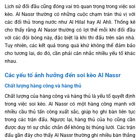
Lịch sử đối đầu cũng đóng vai trò quan trọng trong việc soi
kèo. Al Nassr thường có những cuộc chạm trán thú vị với
các đối thủ trong nước như Al Hilal hay Al Ahli. Thống kê
cho thấy rằng Al Nassr thường có lợi thế mỗi khi đối đầu
với các đội bóng này, đặc biệt là khi thi đấu trên sân nhà.
Tuy nhiên, các kết quả trong quá khứ không thể đảm bảo
cho tương lai, do đó, cần phải cân nhắc nhiều yếu tố khác
nhau.
Các yếu tố ảnh hưởng đến soi kèo Al Nassr
Chất lượng hàng công và hàng thủ
Chất lượng của hàng công và hàng thủ là yếu tố quyết định
trong việc soi kèo. Al Nassr có một hàng công mạnh với
nhiều cầu thủ tấn công xuất sắc, giúp họ ghi bàn liên tục
trong các trận đấu. Ngược lại, hàng thủ của họ cũng cần
được duy trì sự chắc chắn để không bị thủng lưới. Các trận
đấu gần đây cho thấy Al Nassr thường ghi nhiều bàn thắng