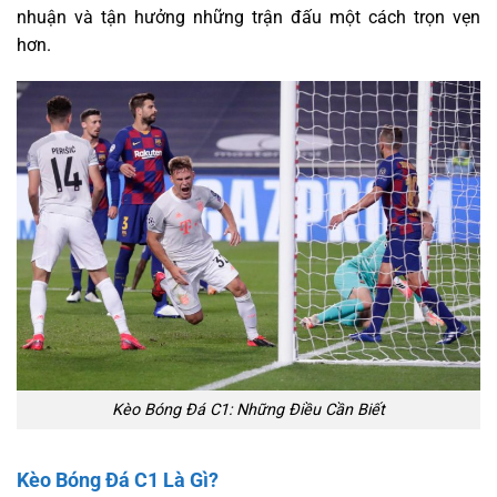
nhuận và tận hưởng những trận đấu một cách trọn vẹn
hơn.
Kèo Bóng Đá C1: Những Điều Cần Biết
Kèo Bóng Đá C1 Là Gì?