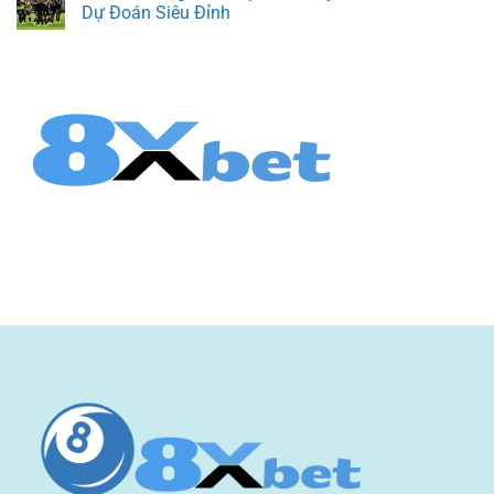
Dự Đoán Siêu Đỉnh