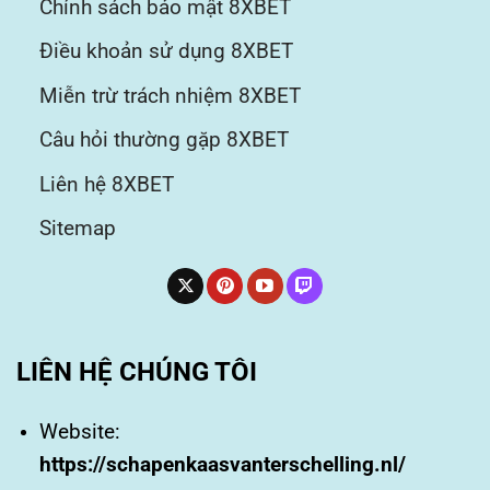
Chính sách bảo mật 8XBET
Điều khoản sử dụng 8XBET
Miễn trừ trách nhiệm 8XBET
Câu hỏi thường gặp 8XBET
Liên hệ 8XBET
Sitemap
LIÊN HỆ CHÚNG TÔI
Website:
https://schapenkaasvanterschelling.nl/