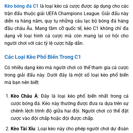
Kèo bóng đá C1
là loại kèo cá cược được áp dụng cho các
trận đấu thuộc giải UEFA Champions League. Giải đấu này
diễn ra hàng năm, quy tụ những câu lạc bộ bóng đá hàng
đầu châu Âu. Mang tầm cỡ quốc tế, kèo C1 không chỉ đa
dạng về loại hình cá cược mà còn mang lại cơ hội cho
người chơi với các tỷ lệ cược hấp dẫn.
Các Loại Kèo Phổ Biến Trong C1
Có nhiều dạng kèo mà người chơi có thể tham gia cá cược
trong giải đấu này. Dưới đây là một số loại kèo phổ biến
mà bạn nên biết:
Kèo Châu Á
: Đây là loại kèo phổ biến nhất trong cá
cược bóng đá. Kèo này thường được đưa ra dựa trên sự
chênh lệch trình độ giữa hai đội. Người chơi có thể đặt
cược vào đội chấp hoặc đội được chấp.
Kèo Tài Xỉu
: Loại kèo này cho phép người chơi dự đoán