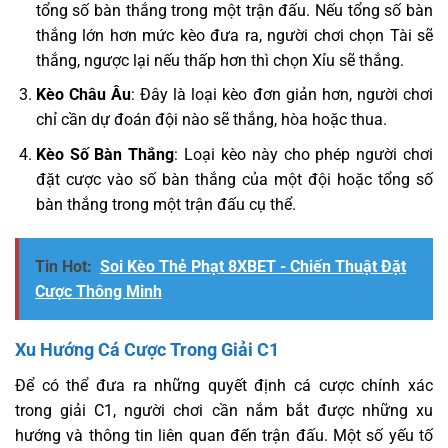
tổng số bàn thắng trong một trận đấu. Nếu tổng số bàn
thắng lớn hơn mức kèo đưa ra, người chơi chọn Tài sẽ
thắng, ngược lại nếu thấp hơn thì chọn Xỉu sẽ thắng.
Kèo Châu Âu
: Đây là loại kèo đơn giản hơn, người chơi
chỉ cần dự đoán đội nào sẽ thắng, hòa hoặc thua.
Kèo Số Bàn Thắng
: Loại kèo này cho phép người chơi
đặt cược vào số bàn thắng của một đội hoặc tổng số
bàn thắng trong một trận đấu cụ thể.
Tin Hot:
Soi Kèo Thẻ Phạt 8XBET - Chiến Thuật Đặt
Cược Thông Minh
Xu Hướng Cá Cược Trong Giải C1
Để có thể đưa ra những quyết định cá cược chính xác
trong giải C1, người chơi cần nắm bắt được những xu
hướng và thông tin liên quan đến trận đấu. Một số yếu tố