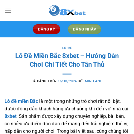
Chuyển
đến
nội
dung
ĐĂNG KÝ
ĐĂNG NHẬP
LÔ ĐỀ
Lô Đề Miền Bắc 8xbet – Hướng Dẫn
Chơi Chi Tiết Cho Tân Thủ
ĐÃ ĐĂNG TRÊN
16/10/2024
BỞI
MINH ANH
Lô đề miền Bắc
là một trong những trò chơi rất nổi bật,
được đông đảo khách hàng ưa chuộng khi đến với nhà cái
8xbet
. Sản phẩm được xây dựng chuyên nghiệp, bài bản,
có nhiều ưu điểm độc đáo để mang đến trải nghiệm thú vị,
hấp dẫn cho người chơi. Trong bài viết sau, cùng chúng tôi