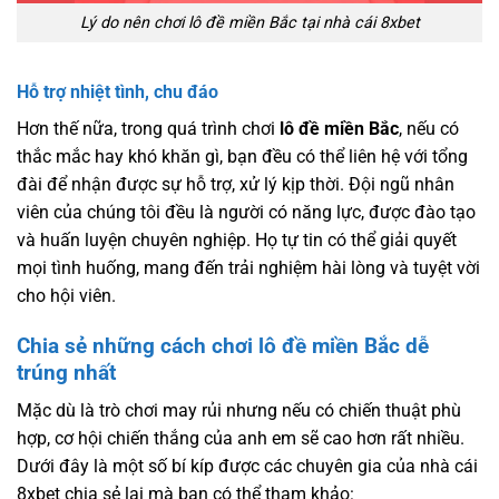
Lý do nên chơi lô đề miền Bắc tại nhà cái 8xbet
Hỗ trợ nhiệt tình, chu đáo
Hơn thế nữa, trong quá trình chơi
lô đề miền Bắc
, nếu có
thắc mắc hay khó khăn gì, bạn đều có thể liên hệ với tổng
đài để nhận được sự hỗ trợ, xử lý kịp thời. Đội ngũ nhân
viên của chúng tôi đều là người có năng lực, được đào tạo
và huấn luyện chuyên nghiệp. Họ tự tin có thể giải quyết
mọi tình huống, mang đến trải nghiệm hài lòng và tuyệt vời
cho hội viên.
Chia sẻ những cách chơi lô đề miền Bắc dễ
trúng nhất
Mặc dù là trò chơi may rủi nhưng nếu có chiến thuật phù
hợp, cơ hội chiến thắng của anh em sẽ cao hơn rất nhiều.
Dưới đây là một số bí kíp được các chuyên gia của nhà cái
8xbet chia sẻ lại mà bạn có thể tham khảo: