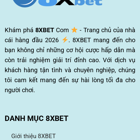
Khám phá
8XBET
Com
- Trang chủ của nhà
cái hàng đầu 2026
. 8XBET mang đến cho
bạn không chỉ những cơ hội cược hấp dẫn mà
còn trải nghiệm giải trí đỉnh cao. Với dịch vụ
khách hàng tận tình và chuyên nghiệp, chúng
tôi cam kết mang đến sự hài lòng tối đa cho
người chơi.
DANH MỤC 8XBET
Giới thiệu 8XBET