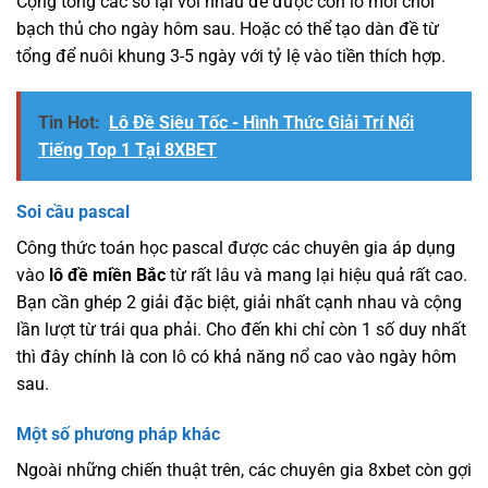
Cộng tổng các số lại với nhau để được con lô mới chơi
bạch thủ cho ngày hôm sau. Hoặc có thể tạo dàn đề từ
tổng để nuôi khung 3-5 ngày với tỷ lệ vào tiền thích hợp.
Tin Hot:
Lô Đề Siêu Tốc - Hình Thức Giải Trí Nổi
Tiếng Top 1 Tại 8XBET
Soi cầu pascal
Công thức toán học pascal được các chuyên gia áp dụng
vào
lô đề miền Bắc
từ rất lâu và mang lại hiệu quả rất cao.
Bạn cần ghép 2 giải đặc biệt, giải nhất cạnh nhau và cộng
lần lượt từ trái qua phải. Cho đến khi chỉ còn 1 số duy nhất
thì đây chính là con lô có khả năng nổ cao vào ngày hôm
sau.
Một số phương pháp khác
Ngoài những chiến thuật trên, các chuyên gia 8xbet còn gợi