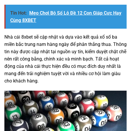
Tin Hot:
Mẹo Chơi Bộ Số Lô Đề 12 Con Giáp Cực Hay
Cùng 8XBET
Nhà cái 8xbet sẽ cập nhật và dựa vào kết quả xổ số ba
miền bắc trung nam hàng ngày để phân thắng thua. Thông
tin này được cập nhật tại nguồn uy tín, kiểm duyệt chặt chẽ
nên rất công bằng, chính xác và minh bạch. Tất cả hoạt
động của nhà cái thực hiện đều có mục đích duy nhất là
mang đến trải nghiệm tuyệt vời và nhiều cơ hội làm giàu
cho khách hàng.