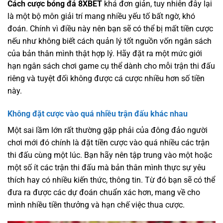
Cách cược bóng đá 8XBET
khá đơn giản, tuy nhiên đây lại
là một bộ môn giải trí mang nhiều yếu tố bất ngờ, khó
đoán. Chính vì điều này nên bạn sẽ có thể bị mất tiền cược
nếu như không biết cách quản lý tốt nguồn vốn ngân sách
của bản thân mình thật hợp lý. Hãy đặt ra một mức giới
hạn ngân sách chơi game cụ thể dành cho mỗi trận thi đấu
riêng và tuyệt đối không được cá cược nhiều hơn số tiền
này.
Không đặt cược vào quá nhiều trận đấu khác nhau
Một sai lầm lớn rất thường gặp phải của đông đảo người
chơi mới đó chính là đặt tiền cược vào quá nhiều các trận
thi đấu cùng một lúc. Bạn hãy nên tập trung vào một hoặc
một số ít các trận thi đấu mà bản thân mình thực sự yêu
thích hay có nhiều kiến thức, thông tin. Từ đó bạn sẽ có thể
đưa ra được các dự đoán chuẩn xác hơn, mang về cho
mình nhiều tiền thưởng và hạn chế việc thua cược.