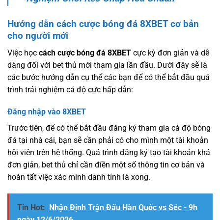
Hướng dẫn cách cược bóng đá 8XBET cơ bản
cho người mới
Việc học
cách cược bóng đá 8XBET
cực kỳ đơn giản và dễ
dàng đối với bet thủ mới tham gia lần đầu. Dưới đây sẽ là
các bước hướng dẫn cụ thể các bạn để có thể bắt đầu quá
trình trải nghiệm cá độ cực hấp dẫn:
Đăng nhập vào 8XBET
Trước tiên, để có thể bắt đầu đăng ký tham gia cá độ bóng
đá tại nhà cái, bạn sẽ cần phải có cho mình một tài khoản
hội viên trên hệ thống. Quá trình đăng ký tạo tài khoản khá
đơn giản, bet thủ chỉ cần điền một số thông tin cơ bản và
hoàn tất việc xác minh danh tính là xong.
Tin Hot:
Nhận Định Trận Đấu Hàn Quốc vs Séc - 9h
ngày 12/6/2026