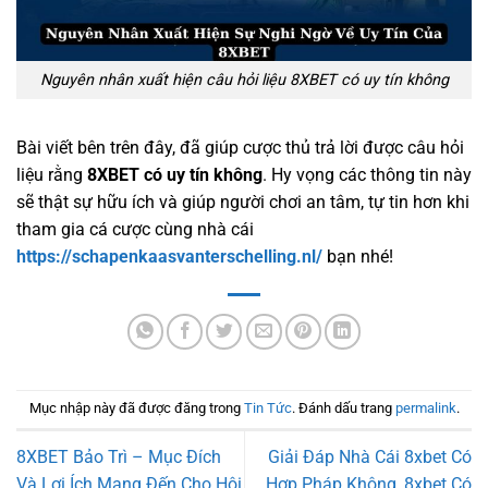
Nguyên nhân xuất hiện câu hỏi liệu 8XBET có uy tín không
Bài viết bên trên đây, đã giúp cược thủ trả lời được câu hỏi
liệu rằng
8XBET có uy tín không
. Hy vọng các thông tin này
sẽ thật sự hữu ích và giúp người chơi an tâm, tự tin hơn khi
tham gia cá cược cùng nhà cái
https://schapenkaasvanterschelling.nl/
bạn nhé!
Mục nhập này đã được đăng trong
Tin Tức
. Đánh dấu trang
permalink
.
8XBET Bảo Trì – Mục Đích
Giải Đáp Nhà Cái 8xbet Có
Và Lợi Ích Mang Đến Cho Hội
Hợp Pháp Không, 8xbet Có