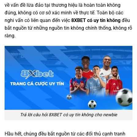
về vấn đề lừa đảo tại thương hiệu là hoàn toàn không
đúng, không có cơ sở xác minh về thực tế. Toàn bộ các
nghi vấn có liên quan đến việc
8XBET có uy tín không
đều
bắt nguồn từ những nguồn tin không chính thống, không rõ
ràng.
Trả lời câu hỏi 8XBET có uy tín không cho newbie
Hầu hết, chúng đều bắt nguồn từ các đối thủ cạnh tranh