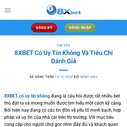
Chuyển
đến
nội
dung
ĐĂNG KÝ
ĐĂNG NHẬP
TIN TỨC
8XBET Có Uy Tín Không Và Tiêu Chí
Đánh Giá
ĐÃ ĐĂNG TRÊN
15/10/2024
BỞI
MINH ANH
8XBET có uy tín không
đang là câu hỏi được rất nhiều bet
thủ đặt ra và mong muốn được tìm hiểu một cách kỹ càng.
Bởi hiện nay đang có các tin đồn về yếu tố minh bạch, hợp
pháp và uy tín của nhà cái trên thị trường. Với mục tiêu
cung cấp cho người chơi góc nhìn đầy đủ và khách quan